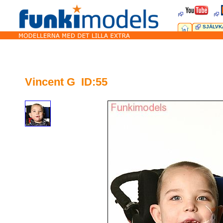
SJÄLVK
Vincent G ID:55